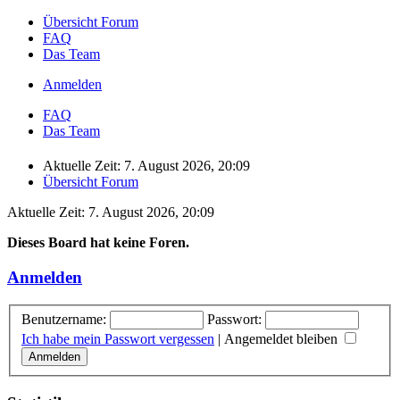
Übersicht Forum
FAQ
Das Team
Anmelden
FAQ
Das Team
Aktuelle Zeit: 7. August 2026, 20:09
Übersicht Forum
Aktuelle Zeit: 7. August 2026, 20:09
Dieses Board hat keine Foren.
Anmelden
Benutzername:
Passwort:
Ich habe mein Passwort vergessen
|
Angemeldet bleiben