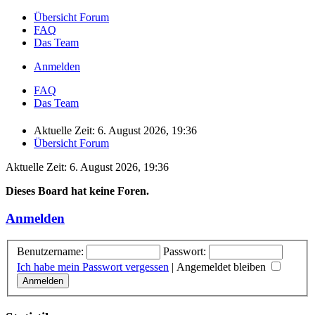
Übersicht Forum
FAQ
Das Team
Anmelden
FAQ
Das Team
Aktuelle Zeit: 6. August 2026, 19:36
Übersicht Forum
Aktuelle Zeit: 6. August 2026, 19:36
Dieses Board hat keine Foren.
Anmelden
Benutzername:
Passwort:
Ich habe mein Passwort vergessen
|
Angemeldet bleiben