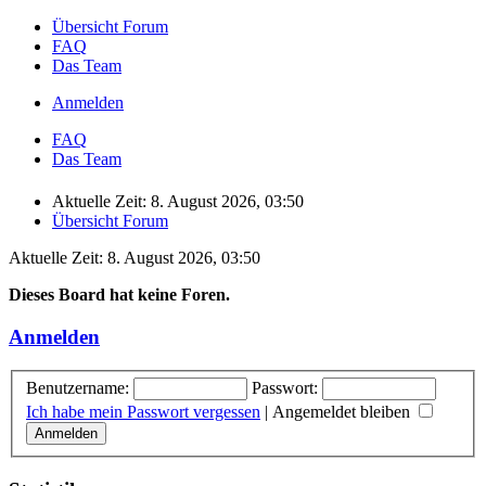
Übersicht Forum
FAQ
Das Team
Anmelden
FAQ
Das Team
Aktuelle Zeit: 8. August 2026, 03:50
Übersicht Forum
Aktuelle Zeit: 8. August 2026, 03:50
Dieses Board hat keine Foren.
Anmelden
Benutzername:
Passwort:
Ich habe mein Passwort vergessen
|
Angemeldet bleiben