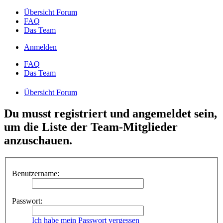
Übersicht Forum
FAQ
Das Team
Anmelden
FAQ
Das Team
Übersicht Forum
Du musst registriert und angemeldet sein,
um die Liste der Team-Mitglieder
anzuschauen.
Benutzername:
Passwort:
Ich habe mein Passwort vergessen