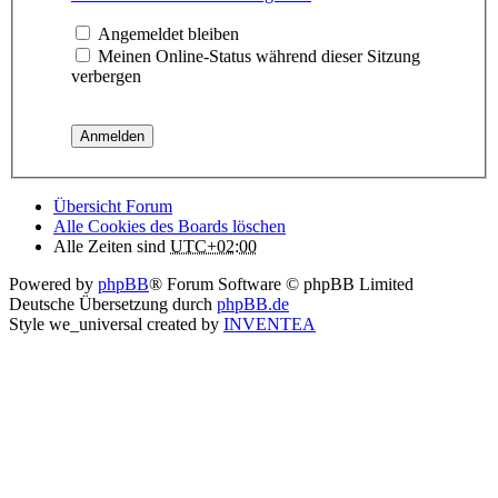
Angemeldet bleiben
Meinen Online-Status während dieser Sitzung
verbergen
Übersicht Forum
Alle Cookies des Boards löschen
Alle Zeiten sind
UTC+02:00
Powered by
phpBB
® Forum Software © phpBB Limited
Deutsche Übersetzung durch
phpBB.de
Style we_universal created by
INVENTEA